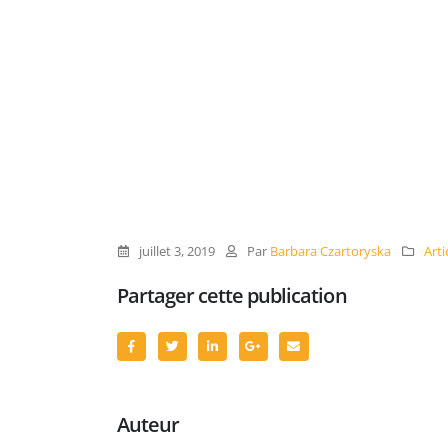
juillet 3, 2019
Par
Barbara Czartoryska
Arti
Partager cette publication
Auteur