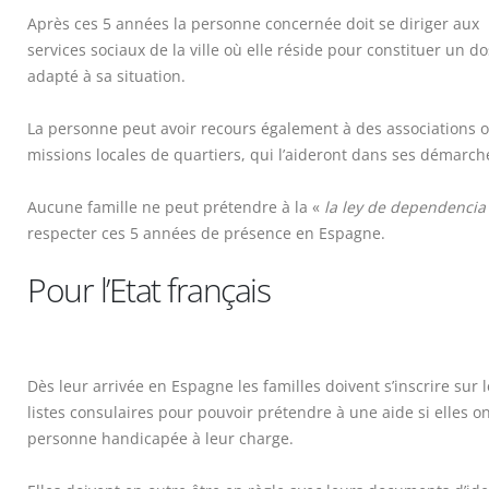
Après ces 5 années la personne concernée doit se diriger aux
services sociaux de la ville où elle réside pour constituer un do
adapté à sa situation.
La personne peut avoir recours également à des associations 
missions locales de quartiers, qui l’aideront dans ses démarch
Aucune famille ne peut prétendre à la «
la ley de dependencia
respecter ces 5 années de présence en Espagne.
Pour l’Etat français
Dès leur arrivée en Espagne les familles doivent s’inscrire sur 
listes consulaires pour pouvoir prétendre à une aide si elles o
personne handicapée à leur charge.