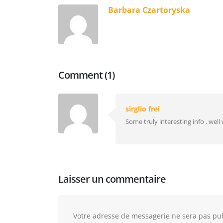
Barbara Czartoryska
Comment (1)
sirglio frei
Some truly interesting info , well
Laisser un commentaire
Votre adresse de messagerie ne sera pas pub