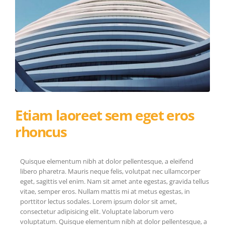
Etiam laoreet sem eget eros
rhoncus
Quisque elementum nibh at dolor pellentesque, a eleifend
libero pharetra. Mauris neque felis, volutpat nec ullamcorper
eget, sagittis vel enim. Nam sit amet ante egestas, gravida tellus
vitae, semper eros. Nullam mattis mi at metus egestas, in
porttitor lectus sodales. Lorem ipsum dolor sit amet,
consectetur adipisicing elit. Voluptate laborum vero
voluptatum. Quisque elementum nibh at dolor pellentesque, a