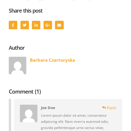
Share this post
Author
Barbara Czartoryska
Comment (1)
Joe Doe
Reply
Lorem ipsum dolor sit amet, consectetur
adipiscing elit. Nam viverra euismod odio,
gravida pellentesque urna varius vitae,