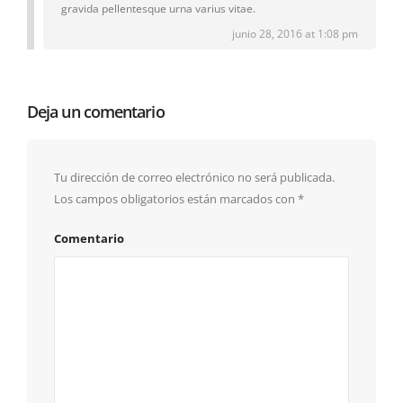
gravida pellentesque urna varius vitae.
junio 28, 2016 at 1:08 pm
Deja un comentario
Tu dirección de correo electrónico no será publicada.
Los campos obligatorios están marcados con
*
Comentario