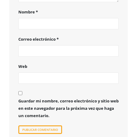
Nombre
*
Correo electrónico
*
Web
Guardar mi nombre, correo electrónico y sitio web
en este navegador para la próxima vez que haga
un comentario.