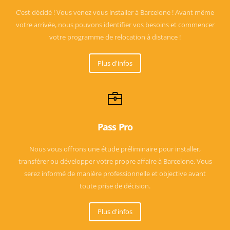
C’est décidé ! Vous venez vous installer à Barcelone ! Avant même
votre arrivée, nous pouvons identifier vos besoins et commencer
votre programme de relocation à distance !
Plus d'infos
Pass Pro
Nous vous offrons une étude préliminaire pour installer,
transférer ou développer votre propre affaire à Barcelone. Vous
serez informé de manière professionnelle et objective avant
toute prise de décision.
Plus d'infos