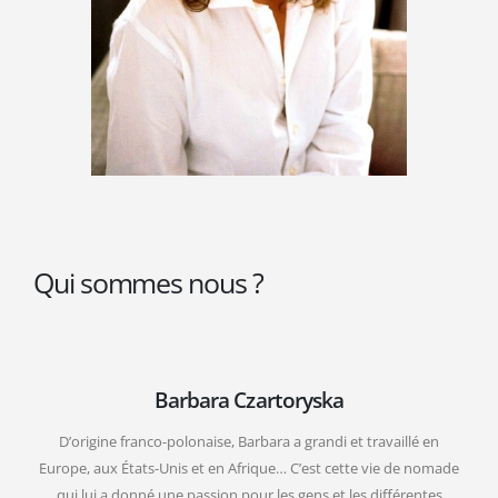
Qui sommes nous ?
Barbara Czartoryska
D’origine franco-polonaise, Barbara a grandi et travaillé en
Europe, aux États-Unis et en Afrique… C’est cette vie de nomade
qui lui a donné une passion pour les gens et les différentes