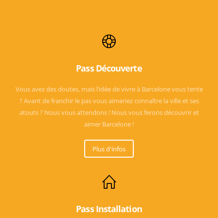
Pass Découverte
Vous avez des doutes, mais l’idée de vivre à Barcelone vous tente
? Avant de franchir le pas vous aimeriez connaître la ville et ses
atouts ? Nous vous attendons ! Nous vous ferons découvrir et
aimer Barcelone !
Plus d'infos
Pass Installation