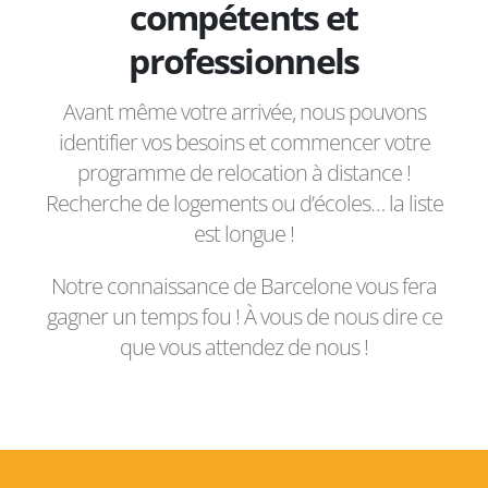
compétents et
professionnels
Avant même votre arrivée, nous pouvons
identifier vos besoins et commencer votre
programme de relocation à distance !
Recherche de logements ou d’écoles… la liste
est longue !
Notre connaissance de Barcelone vous fera
gagner un temps fou ! À vous de nous dire ce
que vous attendez de nous !