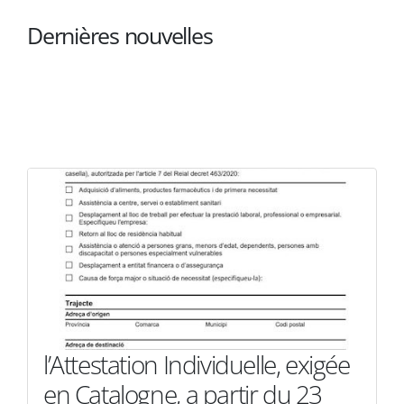
Dernières nouvelles
l’Attestation Individuelle, exigée
en Catalogne, a partir du 23