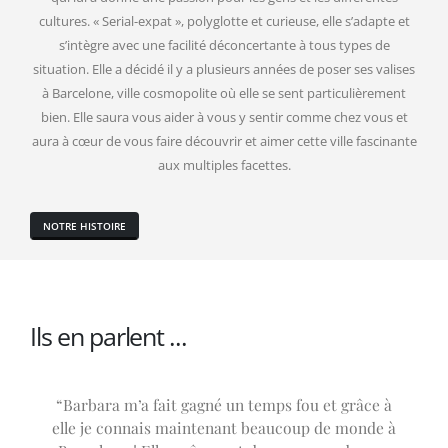
cultures. « Serial-expat », polyglotte et curieuse, elle s’adapte et
s’intègre avec une facilité déconcertante à tous types de
situation. Elle a décidé il y a plusieurs années de poser ses valises
à Barcelone, ville cosmopolite où elle se sent particulièrement
bien. Elle saura vous aider à vous y sentir comme chez vous et
aura à cœur de vous faire découvrir et aimer cette ville fascinante
aux multiples facettes.
NOTRE HISTOIRE
Ils en parlent ...
“Barbara m’a fait gagné un temps fou et grâce à
elle je connais maintenant beaucoup de monde à