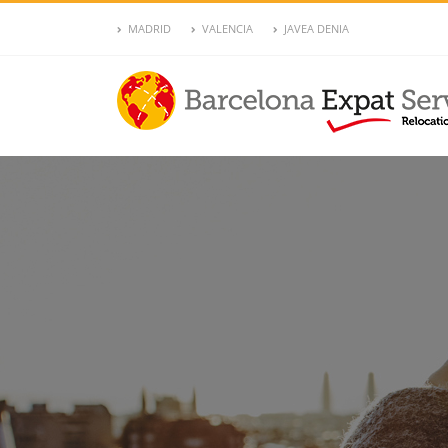
MADRID
VALENCIA
JAVEA DENIA