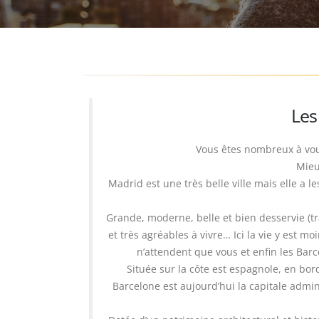
Les
Vous êtes nombreux à voul
Mieu
Madrid est une très belle ville mais elle a le
Grande, moderne, belle et bien desservie (tr
et très agréables à vivre… Ici la vie y est 
n’attendent que vous et enfin les Barce
Située sur la côte est espagnole, en bor
Barcelone est aujourd’hui la capitale admin