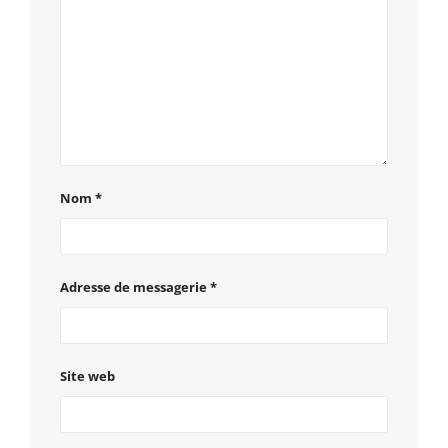
Nom
*
Adresse de messagerie
*
Site web