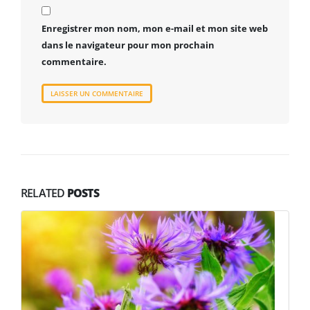
Enregistrer mon nom, mon e-mail et mon site web
dans le navigateur pour mon prochain
commentaire.
RELATED
POSTS