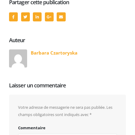
Partager cette publication
Auteur
Barbara Czartoryska
Laisser un commentaire
Votre adresse de messagerie ne sera pas publiée.
Les
champs obligatoires sont indiqués avec
*
Commentaire