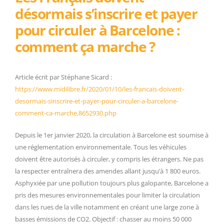
désormais s’inscrire et payer
pour circuler à Barcelone :
comment ça marche ?
Article écrit par Stéphane Sicard :
https://www.midilibre.fr/2020/01/10/les-francais-doivent-
desormais-sinscrire-et-payer-pour-circuler-a-barcelone-
comment-ca-marche,8652930.php
Depuis le 1er janvier 2020, la circulation à Barcelone est soumise à
une réglementation environnementale. Tous les véhicules
doivent être autorisés à circuler, y compris les étrangers. Ne pas
la respecter entraînera des amendes allant jusqu’à 1 800 euros.
Asphyxiée par une pollution toujours plus galopante, Barcelone a
pris des mesures environnementales pour limiter la circulation
dans les rues de la ville notamment en créant une large zone à
basses émissions de CO2. Objectif : chasser au moins 50 000