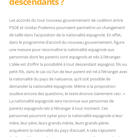
descendants ?
Les accords du tout nouveau gouvernement de coalition entre
PSOE et Unidas Podemos pourraient permettre un changement
de taille dans l’acquisition de la nationalité espagnole. En effet,
dans le programme d’accord du nouveau gouvernement, figure
une mesure pour reconnaître la nationalité espagnole aux
personnes dont les parents sont espagnols et nés à l’étranger.
L’idée est d’offrir la possibilité à tout descendant espagnol, fils ou
petit-fils, dans le cas où l’un de leur parent est né à l’étranger avec
la nationalité du pays de naissance, qu’il soit possible de
demander la nationalité espagnole. Même si la proposition
soulève encore des questions, le texte énonce clairement ceci : «
La nationalité espagnole sera reconnue aux personnes de
parents espagnols nés à l’étranger à tout moment. Ces
personnes pourront opter pour la nationalité espagnole si leur
mère, leur père, leurs grands-mères, leurs grands-pères
acquièrent la nationalité du pays d’accueil. A cela s’ajoutent