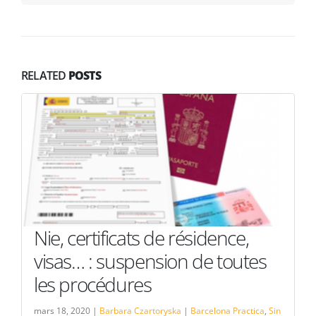
RELATED
POSTS
Nie, certificats de résidence,
visas… : suspension de toutes
les procédures
mars 18, 2020 |
Barbara Czartoryska
|
Barcelona Practica
,
Sin