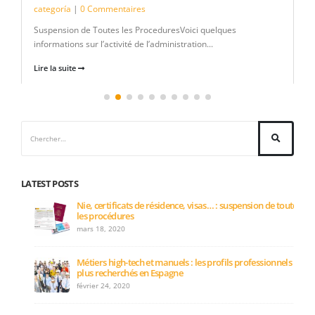
categoría
|
0 Commentaires
Suspension de Toutes les ProceduresVoici quelques
informations sur l’activité de l’administration...
Lire la suite
LATEST POSTS
Nie, certificats de résidence, visas… : suspension de toutes
les procédures
mars 18, 2020
Métiers high-tech et manuels : les profils professionnels les
plus recherchés en Espagne
février 24, 2020