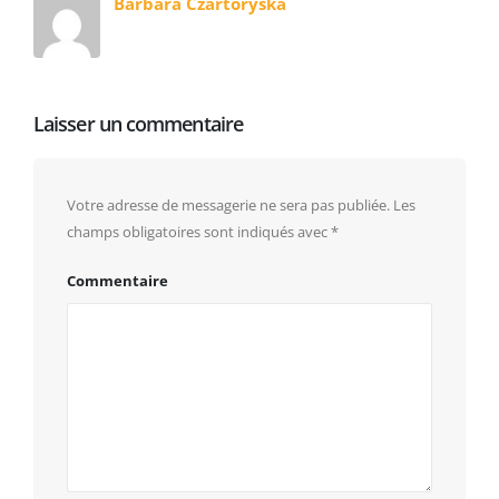
Barbara Czartoryska
Laisser un commentaire
Votre adresse de messagerie ne sera pas publiée.
Les
champs obligatoires sont indiqués avec
*
Commentaire