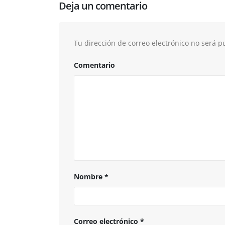
Deja un comentario
Tu dirección de correo electrónico no será p
Comentario
Nombre
*
Correo electrónico
*