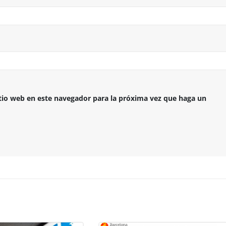
itio web en este navegador para la próxima vez que haga un