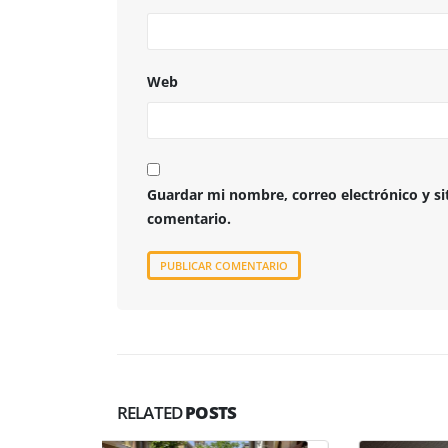
Web
Guardar mi nombre, correo electrónico y s
comentario.
RELATED
POSTS