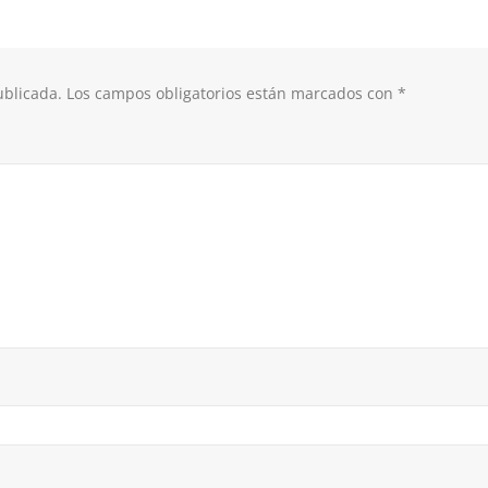
ublicada.
Los campos obligatorios están marcados con
*